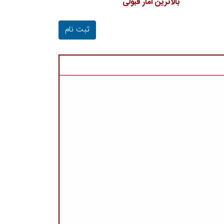
بالاترین آمار قبولی
ثبت نام