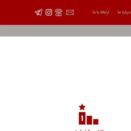
درباره ما
ارتباط با ما