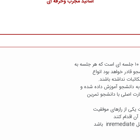
اساتید مجرب وحرفه ای
اتبات نداشته باشند.
ه دانشجو آموزش داده شده و
ارت اصلی با دانشجو تمرین
ت یکی از رازهای موفقیت
ن اقدام کنند
اشد