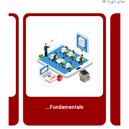
سایر دوره ها
Fundamentals...