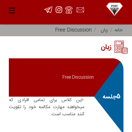
خانه
زبان
Free Discussion
زبان
Free Discussion
5جلسه
-این کلاس برای تمامی افرادی که
میخواهند مهارت مکالمه خود را تقویت
کنند مناسب است.