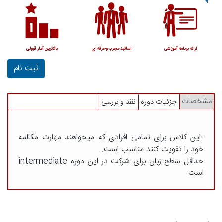
ارائه برنامه آموزشی
اساتید مجرب وحرفه ای
بالاترین آمار قبولی
ثبت نام
مشخصات
جزئیات دوره
نقد و بررسی
-این کلاس برای تمامی افرادی که میخواهند مهارت مکالمه
خود را تقویت کنند مناسب است.
حداقل سطح زبان برای شرکت در این دوره intermediate
است