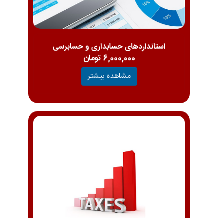
استانداردهای حسابداری و حسابرسی
6,000,000 تومان
مشاهده بیشتر