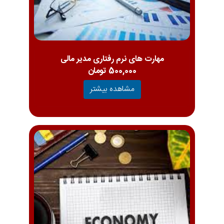
مهارت های نرم رفتاری مدیر مالی
500,000 تومان
مشاهده بیشتر