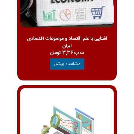
آشنایی با علم اقتصاد و موضوعات اقتصادی
ایران
3,360,000 تومان
مشاهده بیشتر