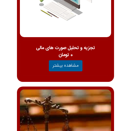
تجزیه و تحلیل صورت های مالی
0 تومان
مشاهده بیشتر