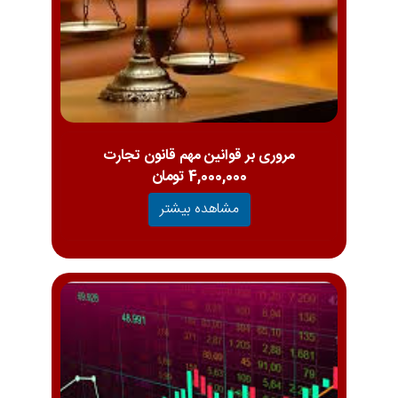
مروری بر قوانین مهم قانون تجارت
4,000,000 تومان
مشاهده بیشتر