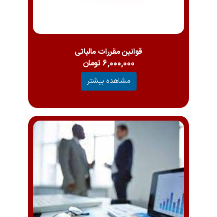
قوانین مقررات مالیاتی
6,000,000 تومان
مشاهده بیشتر