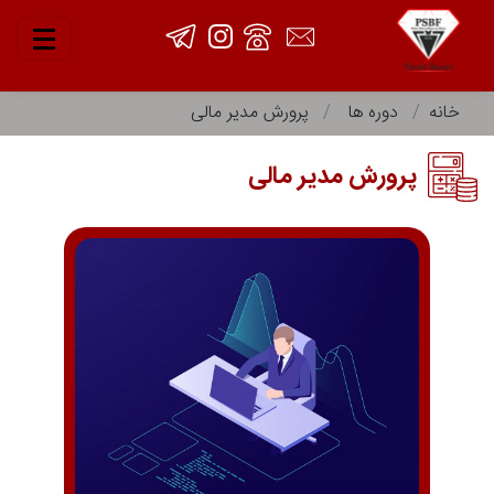
خانه
دوره ها
پرورش مدیر مالی
پرورش مدیر مالی