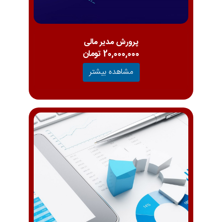
پرورش مدیر مالی
20,000,000 تومان
مشاهده بیشتر