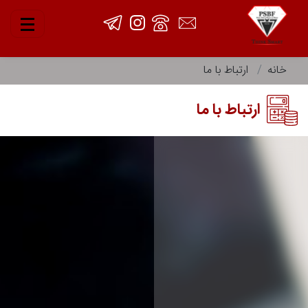
خانه
ارتباط با ما
ارتباط با ما