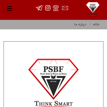
خانه
درباره ما