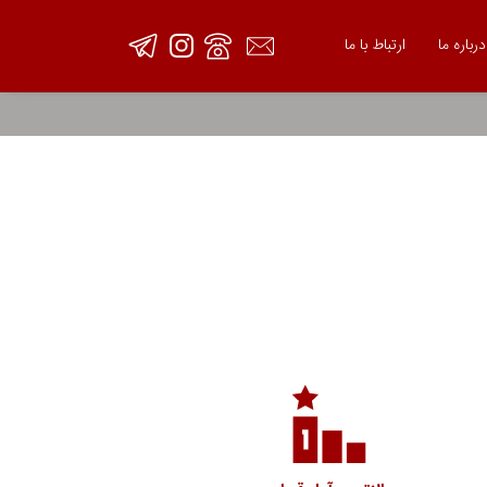
درباره ما
ارتباط با ما