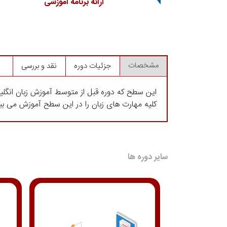
ارائه برنامه آموزشی
مشخصات
جزئیات دوره
نقد و بررسی
کلیه مهارت های زبان را در این سطح آموزش می بینند.کتابی که د
سایر دوره ها