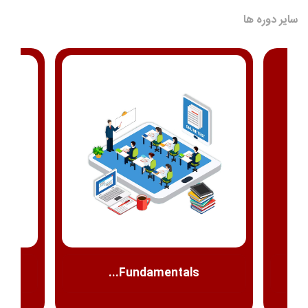
سایر دوره ها
Fundamentals...