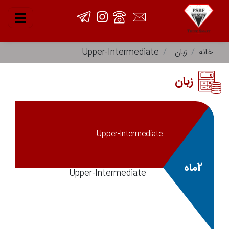
خانه
زبان
Upper-Intermediate
زبان
Upper-Intermediate
2ماه
Upper-Intermediate