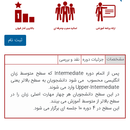
ارائه برنامه آموزشی
اساتید مجرب وحرفه ای
بالاترین آمار قبولی
ثبت نام
مشخصات
جزئیات دوره
نقد و بررسی
پس از اتمام دوره Intermediate که سطح متوسط زبان
انگلیسی محسوب می شود دانشجویان به سطح بالاتر یعنی
Upper-Intermediate وارد می شوند.
در این سطح دانشجویان هر چهار مهارت اصلی زبان را در
سطح بالاتر از متوسط آموزش می بینند.
این سطح در 4 دوره 10 جلسه ای برگزار می شود.