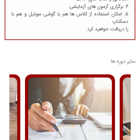
۴. برگزاری آزمون های آزمایشی
۵. امکان استفاده از کلاس ها هم با گوشی موبایل و هم با
دسکتاپ
را دریافت خواهید کرد.
سایر دوره ها