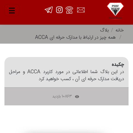
خانه
بلاگ
همه چیز در ارتباط با مدارک حرفه ای ACCA
چکیده
در این بلاگ شما اطلاعاتی در مورد کاربرد ACCA و مراحل
دریافت مدارک حرفه ای آن ، کسب خواهید کرد
10863 بازدید
remove_red_eye