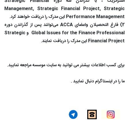
استراتژیک ، با گذراندن سه دوره Strategic Financial
Management, Strategic Financial Project, Strategic
Performance Management این مدرک را دریافت خواهند کرد.
2) فارغ التحصیلان واعضای ACCA می‌توانند پس از گذراندن دوره
Global Issues for the Finance Professional و Strategic
Financial Project این مدرک را دریافت نمایند.
برای کسب اطلاعات بیشتر می توانید به سایت موسسه مراجعه نمایید.
ما را در اینستاگرام دنبال نمایید .