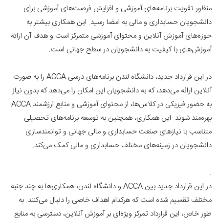
منظور تقویت برنامه‌های آموزشی و افزایش فرصت‌های آموزشی برای
دانشجویان حسابداری و مالی به امضا رسید. این همکاری بیشتر به
حوزه‌های آموزش آنلاین و محتوای آموزشی متمرکز است و هدف آن ارائه
آموزش‌های با کیفیت به دانشجویان در سطح جهانی است.
در این قرارداد جدید، دانشگاه لندن برنامه‌های درسی ACCA را به صورت
آنلاین ارائه می‌دهد، که به دانشجویان این امکان را می‌دهد که بدون نیاز
به حضور فیزیکی در کلاس‌ها، از محتوای آموزشی و منابع ارزشمند ACCA
بهره‌مند شوند. این همکاری، همچنین به توسعه برنامه‌های تحصیلی
متناسب با نیازهای صنعت حسابداری و مالی جهانی و توانمندسازی
دانشجویان در زمینه‌های مختلف حسابداری و مالی کمک می‌کند.
.
در این قرارداد جدید بین ACCA و دانشگاه لندن، همکاری‌ها به چند جنبه
مختلف تقسیم شده است که هرکدام اهداف خاصی را دنبال می‌کنند. به
طور خاص، این قرارداد تمرکز ویژه‌ای بر آموزش آنلاین، دسترسی به منابع