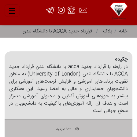
خانه
بلاگ
قرارداد جدید ACCA با دانشگاه لندن
چکیده
در رابطه با قرارداد جدید acca با دانشگاه لندن قرارداد جدید
ACCA با دانشگاه لندن (University of London) به منظور
تقویت برنامه‌های آموزشی و افزایش فرصت‌های آموزشی برای
دانشجویان حسابداری و مالی به امضا رسید. این همکاری
بیشتر به حوزه‌های آموزش آنلاین و محتوای آموزشی متمرکز
است و هدف آن ارائه آموزش‌های با کیفیت به دانشجویان در
سطح جهانی است.
900 بازدید
remove_red_eye