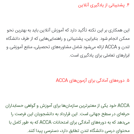
۴. پشتیبانی از یادگیری آنلاین
این همکاری بر این نکته تأکید دارد که آموزش آنلاین باید به بهترین نحو
ممکن انجام شود. بنابراین، پشتیبانی و راهنمایی‌هایی که از طرف دانشگاه
لندن و ACCA ارائه می‌شود شامل مشاوره‌های تحصیلی، منابع آموزشی و
ابزارهای تعاملی برای یادگیری است.
۵. دوره‌های آمادگی برای آزمون‌های ACCA
ACCA خود یکی از معتبرترین سازمان‌ها برای آموزش و گواهی حسابداران
حرفه‌ای در سطح جهانی است. این قرارداد به دانشجویان این فرصت را
می‌دهد که به دوره‌های آمادگی برای امتحانات ACCA که به طور کامل با
محتوای درسی دانشگاه لندن تطابق دارد، دسترسی پیدا کنند.