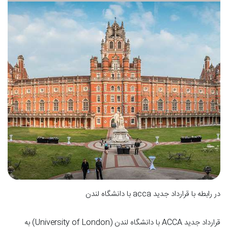
در رابطه با قرارداد جدید acca با دانشگاه لندن
قرارداد جدید ACCA با دانشگاه لندن (University of London) به