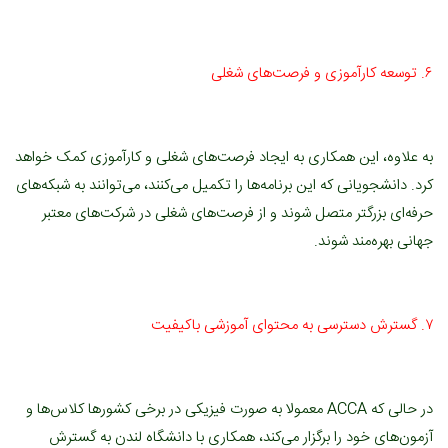
۶. توسعه کارآموزی و فرصت‌های شغلی
به علاوه، این همکاری به ایجاد فرصت‌های شغلی و کارآموزی کمک خواهد
کرد. دانشجویانی که این برنامه‌ها را تکمیل می‌کنند، می‌توانند به شبکه‌های
حرفه‌ای بزرگتر متصل شوند و از فرصت‌های شغلی در شرکت‌های معتبر
جهانی بهره‌مند شوند.
۷. گسترش دسترسی به محتوای آموزشی باکیفیت
در حالی که ACCA معمولا به صورت فیزیکی در برخی کشورها کلاس‌ها و
آزمون‌های خود را برگزار می‌کند، همکاری با دانشگاه لندن به گسترش