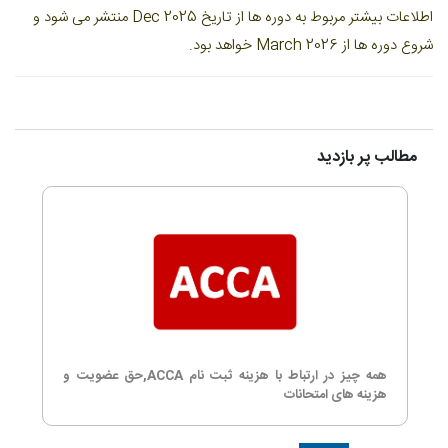
اطلاعات بیشتر مربوط به دوره ها از تاریخ Dec 2025 منتشر می شود و
شروع دوره ها از March 2026 خواهد بود.
مطالب پر بازدید
همه چیز در ارتباط با هزینه ثبت نام ACCA,حق عضویت و
هزینه های امتحانات