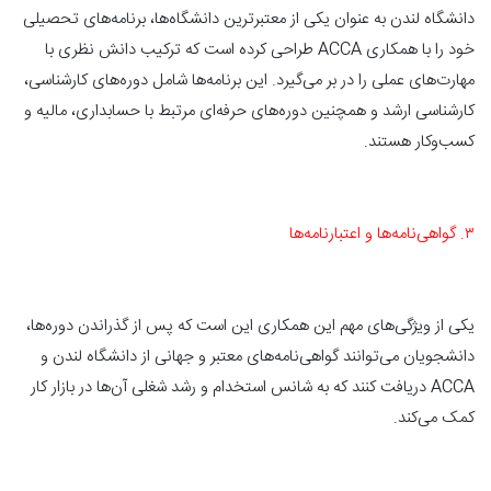
دانشگاه لندن به عنوان یکی از معتبرترین دانشگاه‌ها، برنامه‌های تحصیلی
خود را با همکاری ACCA طراحی کرده است که ترکیب دانش نظری با
مهارت‌های عملی را در بر می‌گیرد. این برنامه‌ها شامل دوره‌های کارشناسی،
کارشناسی ارشد و همچنین دوره‌های حرفه‌ای مرتبط با حسابداری، مالیه و
کسب‌وکار هستند.
۳. گواهی‌نامه‌ها و اعتبارنامه‌ها
یکی از ویژگی‌های مهم این همکاری این است که پس از گذراندن دوره‌ها،
دانشجویان می‌توانند گواهی‌نامه‌های معتبر و جهانی از دانشگاه لندن و
ACCA دریافت کنند که به شانس استخدام و رشد شغلی آن‌ها در بازار کار
کمک می‌کند.