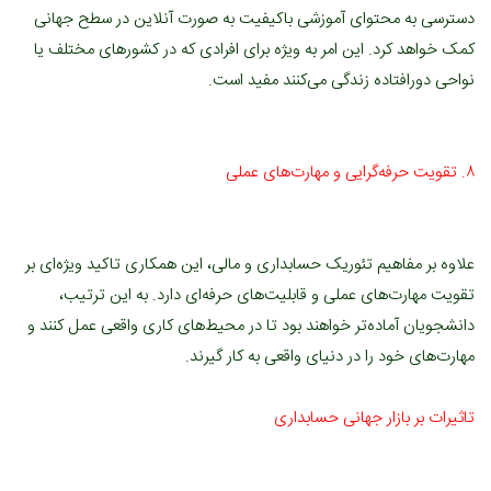
دسترسی به محتوای آموزشی باکیفیت به صورت آنلاین در سطح جهانی
کمک خواهد کرد. این امر به ویژه برای افرادی که در کشورهای مختلف یا
نواحی دورافتاده زندگی می‌کنند مفید است.
۸. تقویت حرفه‌گرایی و مهارت‌های عملی
علاوه بر مفاهیم تئوریک حسابداری و مالی، این همکاری تاکید ویژه‌ای بر
تقویت مهارت‌های عملی و قابلیت‌های حرفه‌ای دارد. به این ترتیب،
دانشجویان آماده‌تر خواهند بود تا در محیط‌های کاری واقعی عمل کنند و
مهارت‌های خود را در دنیای واقعی به کار گیرند.
تاثیرات بر بازار جهانی حسابداری