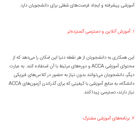
آموزشی پیشرفته و ایجاد فرصت‌های شغلی برای دانشجویان دارد.
۱. آموزش آنلاین و دسترسی گسترده‌تر
این همکاری به دانشجویان از هر نقطه دنیا این امکان را می‌دهد که از
محتوای آموزشی ACCA و دوره‌های مرتبط با آن استفاده کنند. به عبارت
دیگر، دانشجویان می‌توانند بدون نیاز به حضور در کلاس‌های فیزیکی
دانشگاه، به منابع آموزشی با کیفیتی که برای گذراندن آزمون‌های ACCA
نیاز دارند، دسترسی پیدا کنند.
۲. برنامه‌های آموزشی مشترک