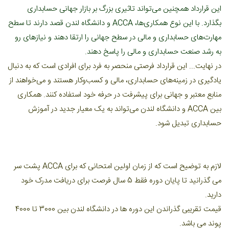
این قرارداد همچنین می‌تواند تاثیری بزرگ بر بازار جهانی حسابداری
بگذارد. با این نوع همکاری‌ها، ACCA و دانشگاه لندن قصد دارند تا سطح
مهارت‌های حسابداری و مالی در سطح جهانی را ارتقا دهند و نیازهای رو
به رشد صنعت حسابداری و مالی را پاسخ دهند.
در نهایت...
این قرارداد فرصتی منحصر به فرد برای افرادی است که به دنبال
یادگیری در زمینه‌های حسابداری، مالی و کسب‌وکار هستند و می‌خواهند از
منابع معتبر و جهانی برای پیشرفت در حرفه خود استفاده کنند. همکاری
بین ACCA و دانشگاه لندن می‌تواند به یک معیار جدید در آموزش
حسابداری تبدیل شود.
لازم به توضیح است که از زمان اولین امتحانی که برای ACCA پشت سر
می گذرانید تا پایان دوره فقط 5 سال فرصت برای دریافت مدرک خود
دارید.
قیمت تقریبی گذراندن این دوره ها در دانشگاه لندن بین 3000 تا 4000
پوند می باشد.