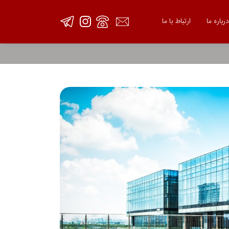
درباره ما
ارتباط با ما