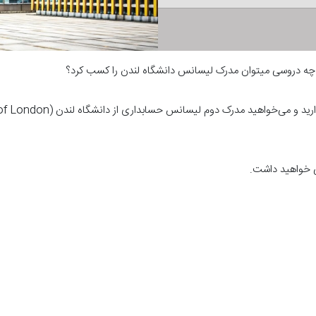
ن چه دروسی میتوان مدرک لیسانس دانشگاه لندن را کسب کرد؟
یی خواهید داشت.