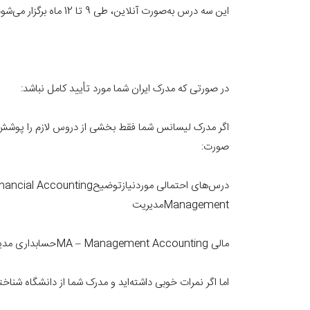
این سه درس به‌صورت آنلاین، طی 9 تا 12 ماه برگزار می‌شود.
در صورتی که مدرک ایران شما مورد تأیید کامل نباشد:
صورت:
Managementمدیریت
مالی MA – Management Accountingحسابداری مدیریتی
اما اگر نمرات خوبی داشته‌اید و مدرک شما از دانشگاه شناخته