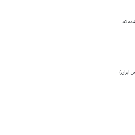
س ایران)