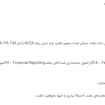
‌شده‌ای باشد، احتمالاً نیازی به اینها نخواهید داشت.