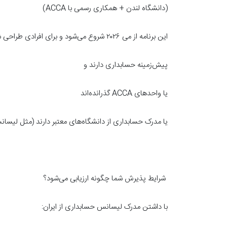
(دانشگاه لندن + همکاری رسمی با ACCA)
این برنامه از می ۲۰۲۶ شروع می‌شود و برای افرادی طراحی شده که:
پیش‌زمینه حسابداری دارند و
یا واحدهای ACCA گذرانده‌اند
یا مدرک حسابداری از دانشگاه‌های معتبر دارند (مثل لیسان
شرایط پذیرش شما چگونه ارزیابی می‌شود؟
با داشتن مدرک لیسانس حسابداری از ایران: