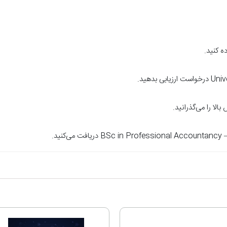
ه کنید.