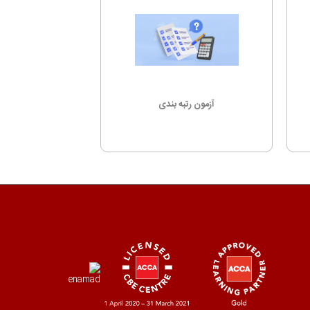
آزمون رتبه بندی
های دارد؟