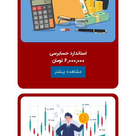
استاندارد حسابرسی
6,000,000 تومان
مشاهده بیشتر