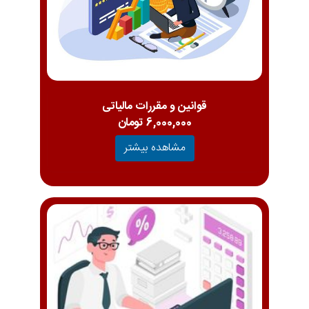
قوانین و مقررات مالیاتی
6,000,000 تومان
مشاهده بیشتر