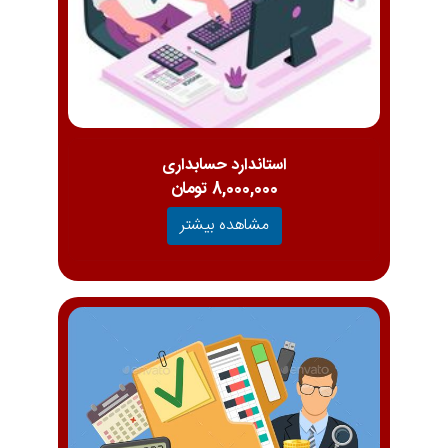
استاندارد حسابداری
8,000,000 تومان
مشاهده بیشتر