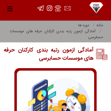
خانه
دوره ها
آمادگی ازمون رتبه بندی کارکنان حرفه های موسسات
حسابرسی
آمادگی ازمون رتبه بندی کارکنان حرفه
های موسسات حسابرسی