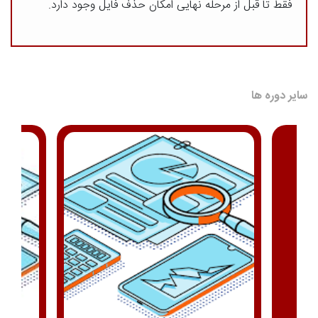
فقط تا قبل از مرحله نهایی امکان حذف فایل وجود دارد.
سایر دوره ها