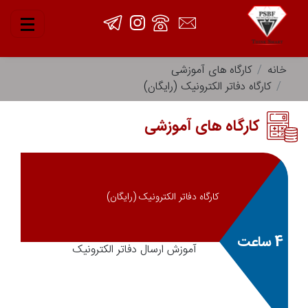
خانه
کارگاه های آموزشی
کارگاه دفاتر الکترونیک (رایگان)
کارگاه های آموزشی
کارگاه دفاتر الکترونیک (رایگان)
4 ساعت
آموزش ارسال دفاتر الکترونیک