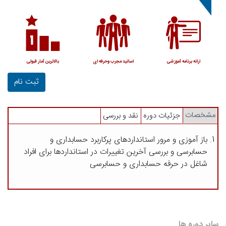
ارائه برنامه آموزشی
اساتید مجرب وحرفه ای
بالاترین آمار قبولی
ثبت نام
مشخصات
جزئیات دوره
نقد و بررسی
باز آموزی و مرور استانداردهای پرکاربرد حسابداری و
حسابرسی و بررسی آخرین تغییرات در استانداردها برای افراد
شاغل در حرفه حسابداری و حسابرسی
سایر دوره ها