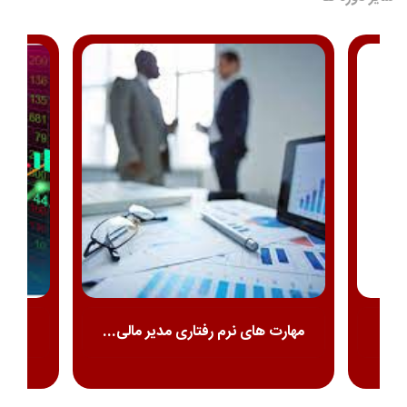
ی...
مهارت های نرم رفتاری مدیر مالی...