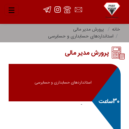
خانه
پرورش مدیر مالی
استانداردهای حسابداری و حسابرسی
پرورش مدیر مالی
استانداردهای حسابداری و حسابرسی
30ساعت
-