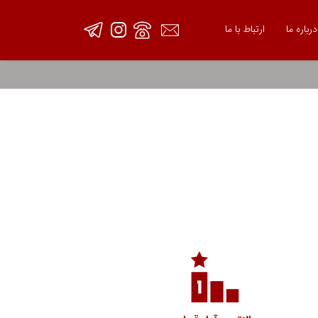
درباره ما
ارتباط با ما