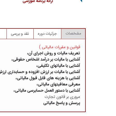
ارائه برنامه آموزشی
مشخصات
جزئیات دوره
نقد و بررسی
قوانین و مقررات مالیاتی )
تعریف مالیات و روش اجرای آن،
آشنایی با مالیات بر درآمد اشخاص حقوقی،
آشنایی با مالیاتهای تکلیفی،
آشنایی با مالیات بر ارزش افزوده و حسابداری ارزش
آشنایی با هزینه های قابل قبول مالیاتی،
معرفی معافیتهای مالیاتی،
آشنایی با دستور العمل حسابرسی مالیاتی،
مروری بر قانون تجارت
پرسش و پاسخ مالیاتی