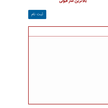
بالاترین آمار قبولی
ثبت نام