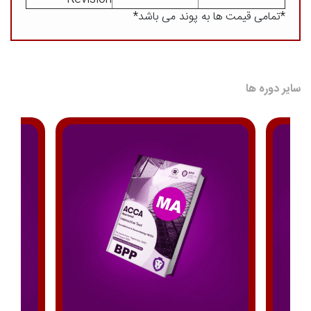
*تمامی قیمت ها به پوند می باشد*
سایر دوره ها