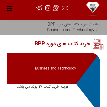
خانه
خرید کتاب های دوره BPP
Business and Technology
خرید کتاب های دوره BPP
Business and Technology
-
هزینه خرید کتاب 17 پوند می باشد