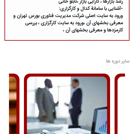
رشد بازارها ، کارایی بازار ،تابلو خانی
-آشنایی با سامانۀ کدال و کارگزاری:
ورود به سایت اصلی شرکت مدیریت فناوری بورس تهران و
معرفی بخشهای آن ،ورود به سایت کارگزاری ، بررسی
کارمزدها و معرفی بخشهای آن ،
سایر دوره ها