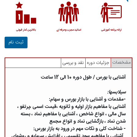
ارائه برنامه آموزشی
اساتید مجرب وحرفه ای
بالاترین آمار قبولی
ثبت نام
مشخصات
جزئیات دوره
نقد و بررسی
آشنایی با بورس / طول دوره 10 الی 12 ساعت
سیلابسها:
-مقدمات و آشنایی با بازار بورس و سهام:
آشنایی با مفاهیم بازار اولیه و ثانویه ،قیمت اسمی ،پرتفو ،
سال مالی ، انواع شاخص ، آشنایی با مفاهیم نماد ، بسته
شدن نماد ، بازگشایی نماد و انواع مجمع
- شناخت کلی و نکات مهم در ورود به بازار بورس:
آشنایی با مفاهیم سود تقسیمی ، افزایش سرمایه و روشهای