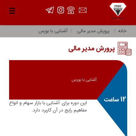
خانه
پرورش مدیر مالی
آشنایی با بورس
پرورش مدیر مالی
آشنایی با بورس
12 ساعت
این دوره برای آشنایی با بازار سهام و انواع
مفاهیم رایج در آن کاربرد دارد.