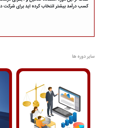
کسب درآمد بیشتر انتخاب کرده اید برای شرکت در ا
سایر دوره ها