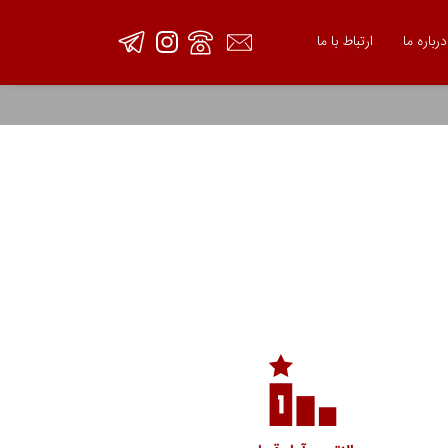
درباره ما
ارتباط با ما