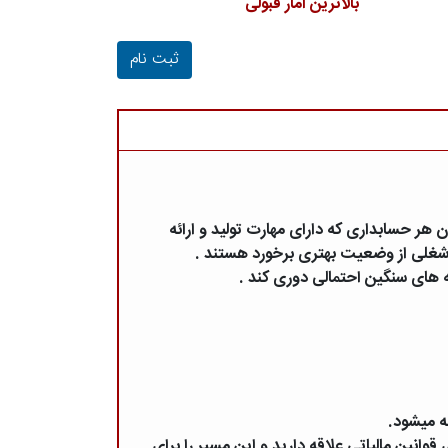
بالاترین آمار قبولی
ثبت نام
 هر حسابداری که دارای مهارت تولید و ارائه
 شغلی از وضعیت بهتری برخورد هستند .
مه های سنگین احتمالی دوری کند .
ه میشود.
وانین مالیاتی علاقه دارید و این مسیر را برای