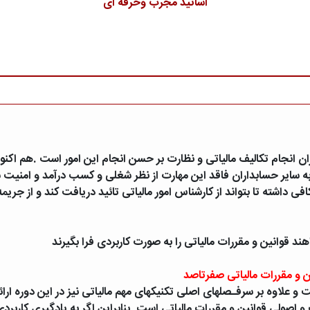
اساتید مجرب وحرفه ای
ن انجام تکالیف مالیاتی و نظارت بر حسن انجام این امور است .هم اکنون
ه سایر حسابداران فاقد این مهارت از نظر شغلی و کسب درآمد و امنیت
ی داشته تا بتواند از کارشناس امور مالیاتی تائید دریافت کند و از جری
 قوانین و مقررات مالیاتی را به صورت کاربردی فرا بگیرند
 و مقررات مالیاتی صفرتاصد
و علاوه بر سرفـصلهای اصلی تکنیکهای مهم مالیاتی نیز در این دوره ارائ
ولی قوانین و مقررات مالیاتی است. بنابراین اگر به یادگیری کاربردی ق