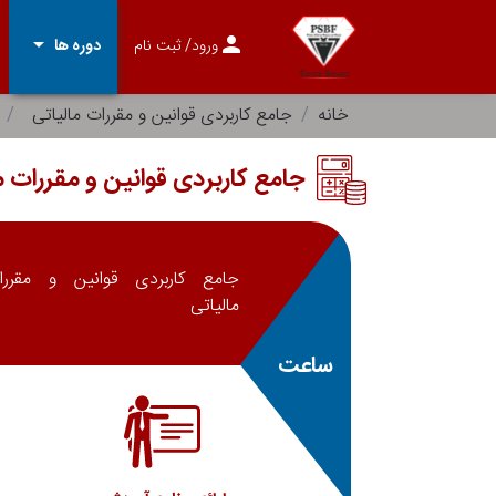
arrow_drop_down
person
ورود
/ ثبت نام
دوره ها
خانه
جامع کاربردی قوانین و مقررات مالیاتی
جامع کاربردی قوانین و مقررات م
جامع کاربردی قوانین و مقررا
مالیاتی
ساعت