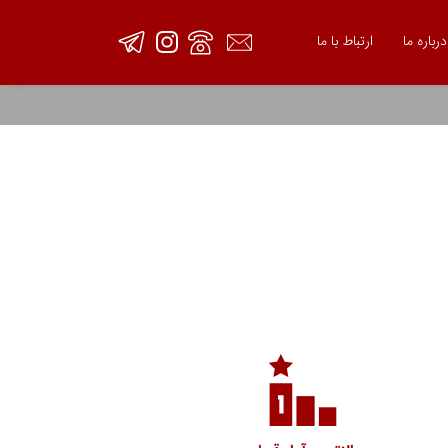
درباره ما
ارتباط با ما