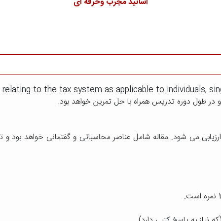
اساتید مجرب وحرفه ای
s relating to the tax system as applicable to individuals,
رزیابی می شود. مقاله شامل عناصر محاسباتی و گفتمانی خواهد بود و 