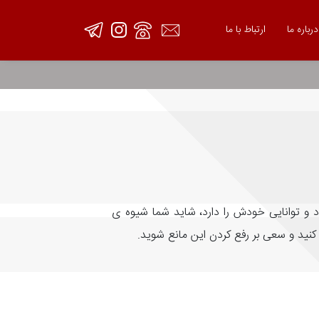
درباره ما
ارتباط با ما
داد و توانایی خودش را دارد، شاید شما شیوه ی
ا کنید و سعی بر رفع کردن این مانع شوید.