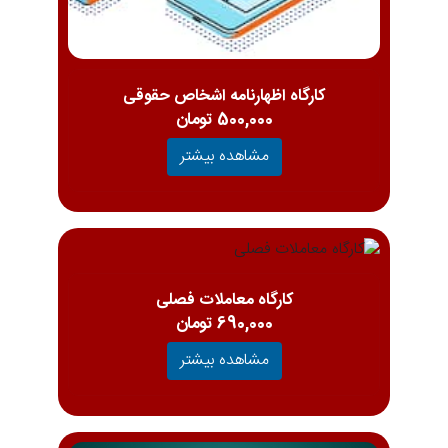
کارگاه اظهارنامه اشخاص حقوقی
500,000 تومان
مشاهده بیشتر
کارگاه معاملات فصلی
690,000 تومان
مشاهده بیشتر