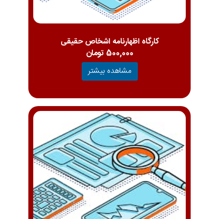
کارگاه اظهارنامه اشخاص حقیقی
500,000 تومان
مشاهده بیشتر