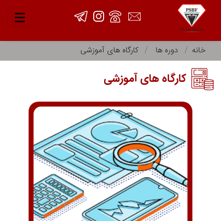
خانه
دوره ها
کارگاه های آموزشی
کارگاه های آموزشی