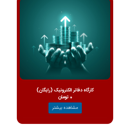
کارگاه دفاتر الکترونیک (رایگان)
0 تومان
مشاهده بیشتر