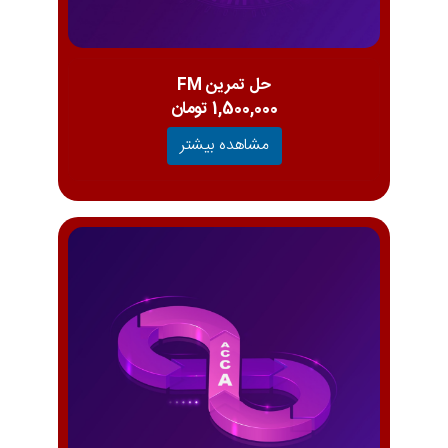
حل تمرین FM
1,500,000 تومان
مشاهده بیشتر