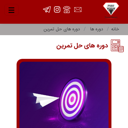
خانه
دوره ها
دوره های حل تمرین
دوره های حل تمرین