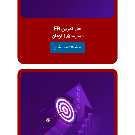
حل تمرین FR
1,500,000 تومان
مشاهده بیشتر