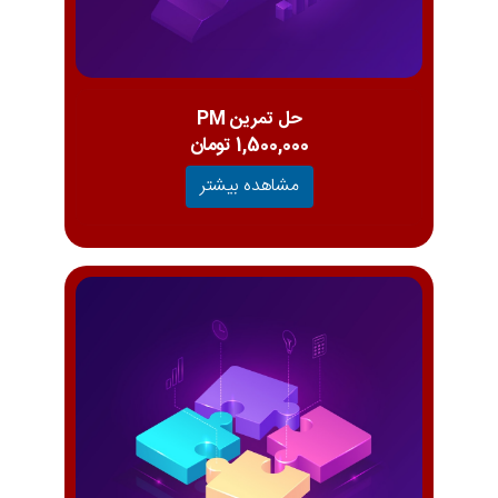
حل تمرین PM
1,500,000 تومان
مشاهده بیشتر