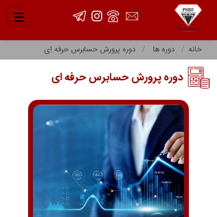
خانه
دوره ها
دوره پرورش حسابرس حرفه ای
دوره پرورش حسابرس حرفه ای